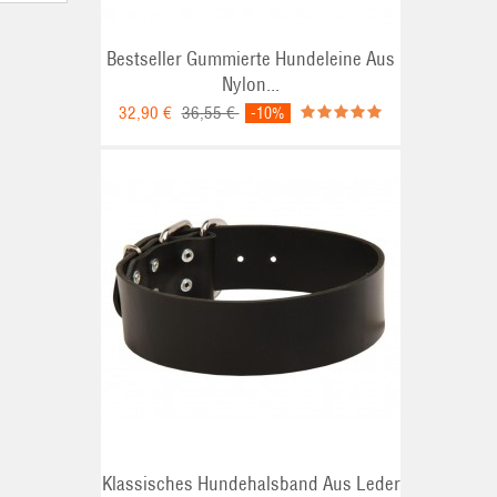
Bestseller Gummierte Hundeleine Aus
Nylon...
32,90 €
36,55 €
-10%
Klassisches Hundehalsband Aus Leder