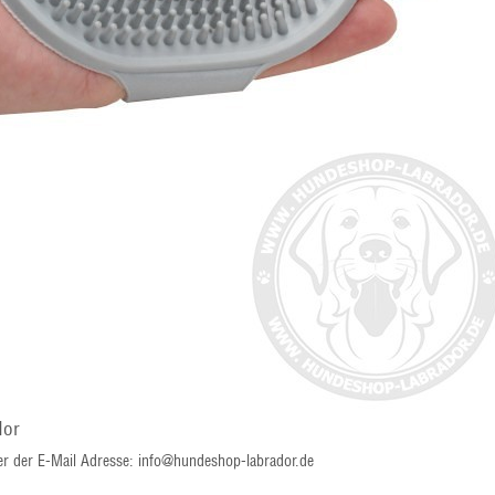
dor
ter der E-Mail Adresse: info@hundeshop-labrador.de