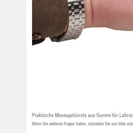
Praktische Massagebürste aus Gummi für Labra
Wenn Sie weiteren Fragen haben, schreiben Sie uns bitte un