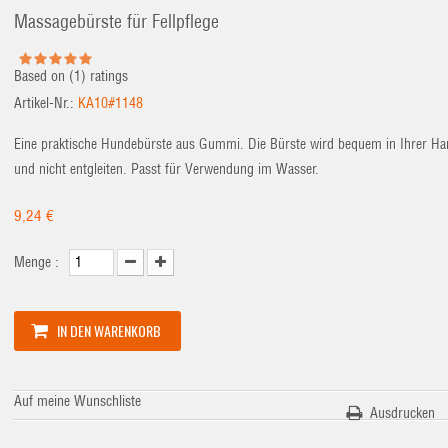
Massagebürste für Fellpflege
Based on (
1
) ratings
Artikel-Nr.:
KA10#1148
Eine praktische Hundebürste aus Gummi. Die Bürste wird bequem in Ihrer Ha
und nicht entgleiten. Passt für Verwendung im Wasser.
9,24 €
Menge :
IN DEN WARENKORB
Auf meine Wunschliste
Ausdrucken