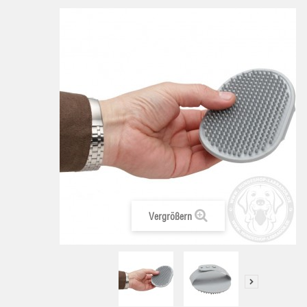
Vergrößern