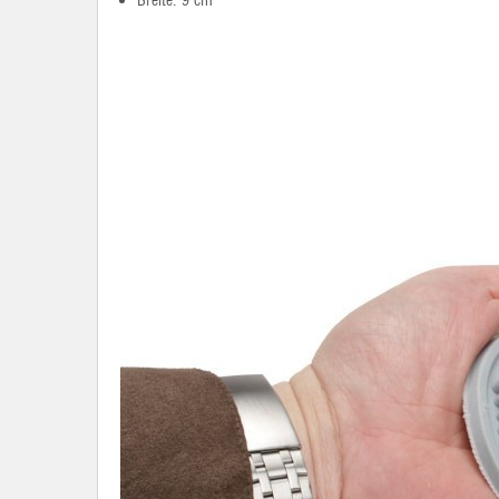
Breite: 9 cm