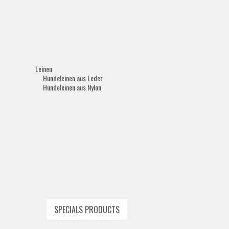
Leinen
Hundeleinen aus Leder
Hundeleinen aus Nylon
SPECIALS PRODUCTS