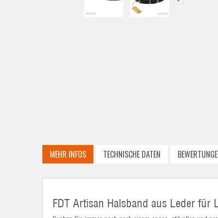
MEHR INFOS
TECHNISCHE DATEN
BEWERTUNGE
FDT Artisan Halsband aus Leder für 