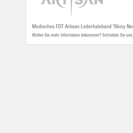
Modisches FDT Artisan Lederhalsband "Shiny Ne
Wollen Sie mehr Information bekommen? Schreiben Sie uns, 