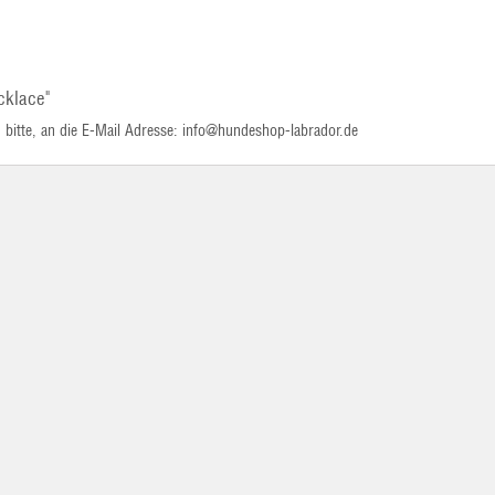
cklace"
bitte, an die E-Mail Adresse: info@hundeshop-labrador.de