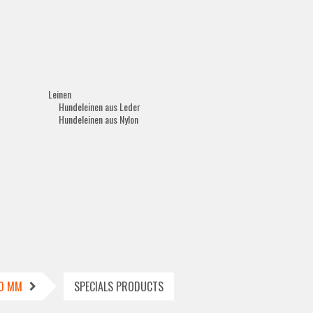
Leinen
Hundeleinen aus Leder
Hundeleinen aus Nylon
20 MM
SPECIALS PRODUCTS