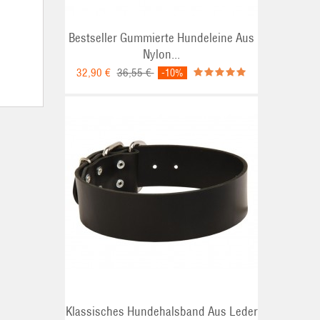
Bestseller Gummierte Hundeleine Aus
Nylon...
32,90 €
36,55 €
-10%
Klassisches Hundehalsband Aus Leder