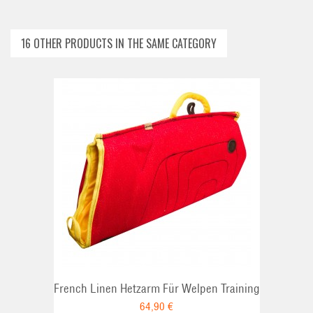
16 OTHER PRODUCTS IN THE SAME CATEGORY
ADD TO CART
French Linen Hetzarm Für Welpen Training
64,90 €