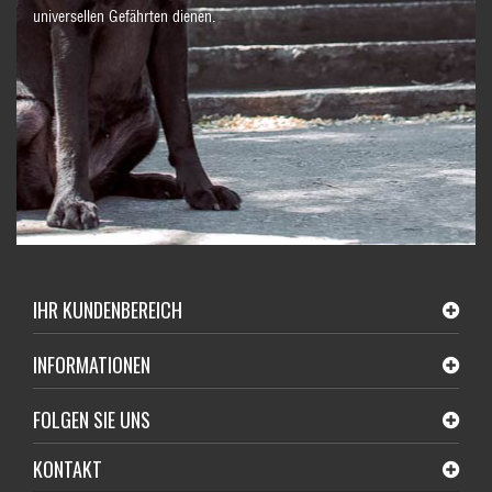
universellen Gefährten dienen.
IHR KUNDENBEREICH
INFORMATIONEN
FOLGEN SIE UNS
KONTAKT