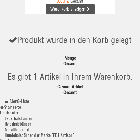
0,00 €
Gesamt
Warenkorb anzeigen
Produkt wurde in den Korb gelegt
Menge
Gesamt
Es gibt 1 Artikel in Ihrem Warenkorb.
Gesamt Artikel
Gesamt
Menü-Liste
Startseite
Halsbänder
Lederhalsbänder
Nylonhalsbänder
Metallhalsbänder
Hundehalsbänder der Marke "FDT Artisan"