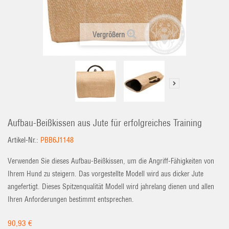
Vergrößern
Aufbau-Beißkissen aus Jute für erfolgreiches Training
Artikel-Nr.:
PBB6J1148
Verwenden Sie dieses Aufbau-Beißkissen, um die Angriff-Fähigkeiten von
Ihrem Hund zu steigern. Das vorgestellte Modell wird aus dicker Jute
angefertigt. Dieses Spitzenqualität Modell wird jahrelang dienen und allen
Ihren Anforderungen bestimmt entsprechen.
90,93 €