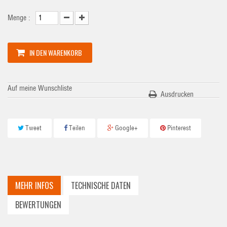
Menge :
IN DEN WARENKORB
Auf meine Wunschliste
Ausdrucken
Tweet
Teilen
Google+
Pinterest
MEHR INFOS
TECHNISCHE DATEN
BEWERTUNGEN