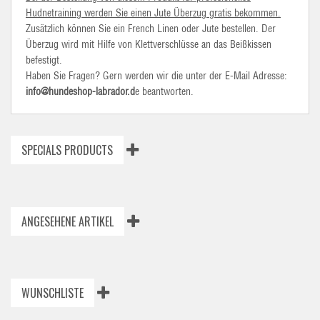
Hudnetraining werden Sie einen Jute Überzug gratis bekommen.
Zusätzlich können Sie ein French Linen oder Jute bestellen. Der
Überzug wird mit Hilfe von Klettverschlüsse an das Beißkissen
befestigt.
Haben Sie Fragen? Gern werden wir die unter der E-Mail Adresse:
info@hundeshop-labrador.d
e beantworten.
SPECIALS PRODUCTS
ANGESEHENE ARTIKEL
WUNSCHLISTE