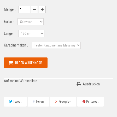
Menge :
Farbe :
Länge :
Karabinerhaken :
IN DEN WARENKORB
Auf meine Wunschliste
Ausdrucken
Tweet
Teilen
Google+
Pinterest