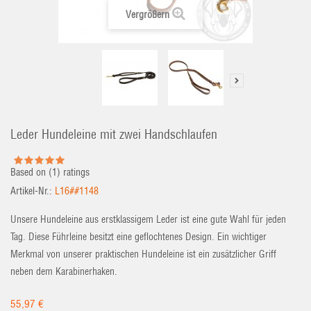
Vergrößern
Leder Hundeleine mit zwei Handschlaufen
Based on (
1
) ratings
Artikel-Nr.:
L16##1148
Unsere Hundeleine aus erstklassigem Leder ist eine gute Wahl für jeden
Tag. Diese Führleine besitzt eine geflochtenes Design. Ein wichtiger
Merkmal von unserer praktischen Hundeleine ist ein zusätzlicher Griff
neben dem Karabinerhaken.
55,97 €