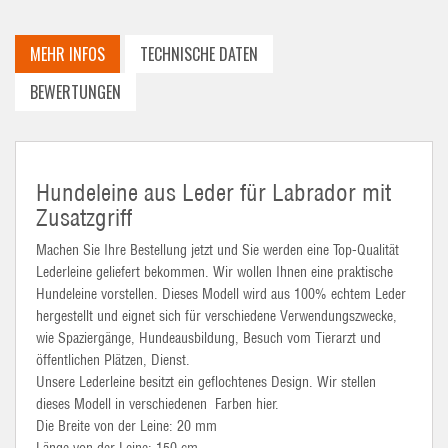
MEHR INFOS
TECHNISCHE DATEN
BEWERTUNGEN
Hundeleine aus Leder für Labrador mit
Zusatzgriff
Machen Sie Ihre Bestellung jetzt und Sie werden eine Top-Qualität
Lederleine geliefert bekommen. Wir wollen Ihnen eine praktische
Hundeleine vorstellen. Dieses Modell wird aus 100% echtem Leder
hergestellt und eignet sich für verschiedene Verwendungszwecke,
wie Spaziergänge, Hundeausbildung, Besuch vom Tierarzt und
öffentlichen Plätzen, Dienst.
Unsere Lederleine besitzt ein geflochtenes Design. Wir stellen
dieses Modell in verschiedenen Farben hier.
Die Breite von der Leine: 20 mm