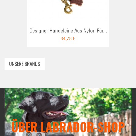
Designer Hundeleine Aus Nylon Für...
34,78 €
UNSERE BRANDS
ÜBER LABRADOR-SHOP