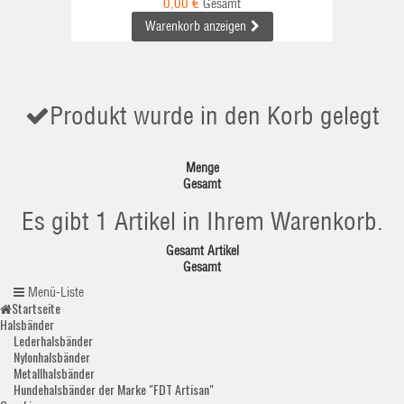
0,00 €
Gesamt
Warenkorb anzeigen
Produkt wurde in den Korb gelegt
Menge
Gesamt
Es gibt 1 Artikel in Ihrem Warenkorb.
Gesamt Artikel
Gesamt
Menü-Liste
Startseite
Halsbänder
Lederhalsbänder
Nylonhalsbänder
Metallhalsbänder
Hundehalsbänder der Marke "FDT Artisan"