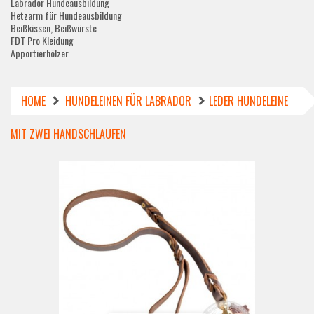
Labrador Hundeausbildung
Hetzarm für Hundeausbildung
Beißkissen, Beißwürste
FDT Pro Kleidung
Apportierhölzer
HOME
HUNDELEINEN FÜR LABRADOR
LEDER HUNDELEINE
MIT ZWEI HANDSCHLAUFEN