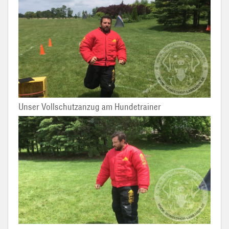
Unser Vollschutzanzug am Hundetrainer