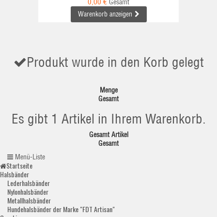
0,00 €
Gesamt
Warenkorb anzeigen
Produkt wurde in den Korb gelegt
Menge
Gesamt
Es gibt 1 Artikel in Ihrem Warenkorb.
Gesamt Artikel
Gesamt
Menü-Liste
Startseite
Halsbänder
Lederhalsbänder
Nylonhalsbänder
Metallhalsbänder
Hundehalsbänder der Marke "FDT Artisan"