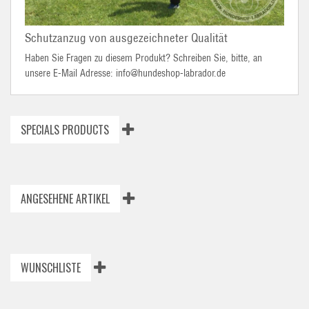
Schutzanzug von ausgezeichneter Qualität
Haben Sie Fragen zu diesem Produkt? Schreiben Sie, bitte, an
unsere E-Mail Adresse: info@hundeshop-labrador.de
SPECIALS PRODUCTS
ANGESEHENE ARTIKEL
WUNSCHLISTE