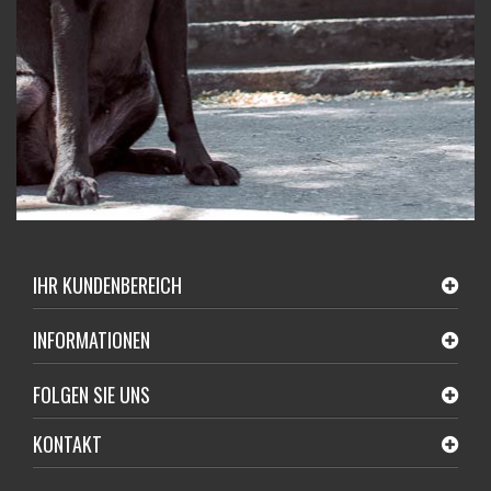
IHR KUNDENBEREICH
INFORMATIONEN
FOLGEN SIE UNS
KONTAKT