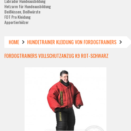
Labrador Hundeausbildung
Hetzarm für Hundeausbildung
Beißkissen, Beißwürste
FDT Pro Kleidung
Apportierhölzer
HOME
HUNDETRAINER KLEIDUNG VON FORDOGTRAINERS
FORDOGTRAINERS VOLLSCHUTZANZUG K9 ROT-SCHWARZ