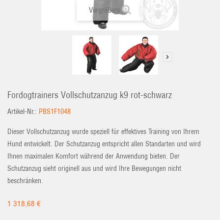
Vergrößern
Fordogtrainers Vollschutzanzug k9 rot-schwarz
Artikel-Nr.:
PBS1F1048
Dieser Vollschutzanzug wurde speziell für effektives Training von Ihrem
Hund entwickelt. Der Schutzanzug entspricht allen Standarten und wird
Ihnen maximalen Komfort während der Anwendung bieten. Der
Schutzanzug sieht originell aus und wird Ihre Bewegungen nicht
beschränken.
1 318,68 €