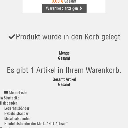
0,00 €
Gesamt
Warenkorb anzeigen
Produkt wurde in den Korb gelegt
Menge
Gesamt
Es gibt 1 Artikel in Ihrem Warenkorb.
Gesamt Artikel
Gesamt
Menü-Liste
Startseite
Halsbänder
Lederhalsbänder
Nylonhalsbänder
Metallhalsbänder
Hundehalsbänder der Marke "FDT Artisan"