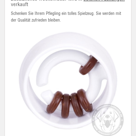
verkauft
Schenken Sie Ihrem Pflegling ein tolles Spielzeug. Sie werden mit
der Qualität zufrieden bleiben.