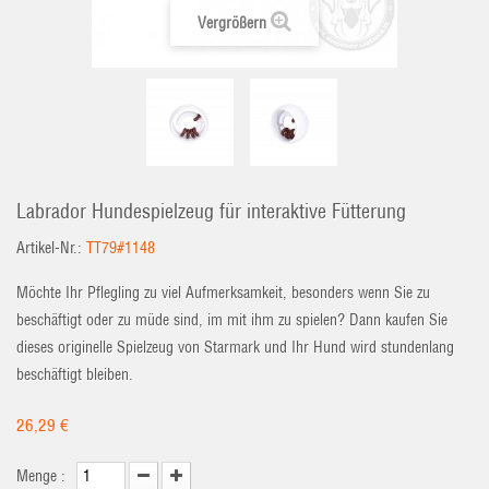
Vergrößern
Labrador Hundespielzeug für interaktive Fütterung
Artikel-Nr.:
TT79#1148
Möchte Ihr Pflegling zu viel Aufmerksamkeit, besonders wenn Sie zu
beschäftigt oder zu müde sind, im mit ihm zu spielen? Dann kaufen Sie
dieses originelle Spielzeug von Starmark und Ihr Hund wird stundenlang
beschäftigt bleiben.
26,29 €
Menge :