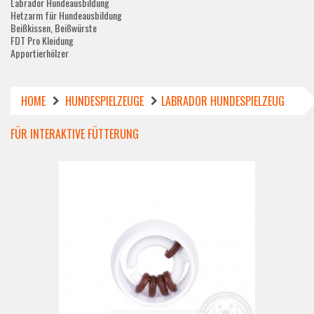
Labrador Hundeausbildung
Hetzarm für Hundeausbildung
Beißkissen, Beißwürste
FDT Pro Kleidung
Apportierhölzer
HOME
HUNDESPIELZEUGE
LABRADOR HUNDESPIELZEUG
FÜR INTERAKTIVE FÜTTERUNG