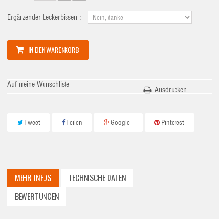
Ergänzender Leckerbissen :
IN DEN WARENKORB
Auf meine Wunschliste
Ausdrucken
Tweet
Teilen
Google+
Pinterest
MEHR INFOS
TECHNISCHE DATEN
BEWERTUNGEN