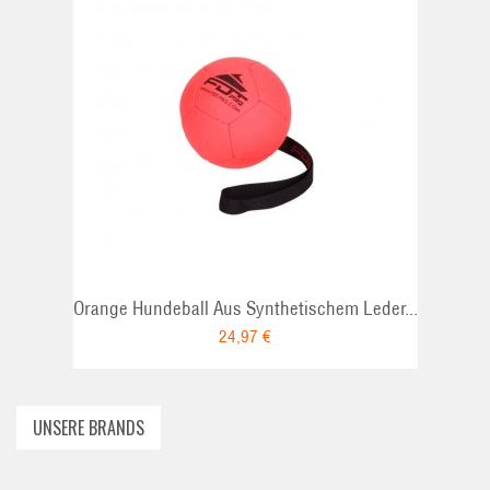
Orange Hundeball Aus Synthetischem Leder...
24,97 €
UNSERE BRANDS