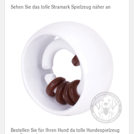
Sehen Sie das tolle Stramark Spielzeug näher an
Bestellen Sie für Ihren Hund da tolle Hundespielzeug