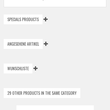
SPECIALS PRODUCTS
ANGESEHENE ARTIKEL
WUNSCHLISTE
29 OTHER PRODUCTS IN THE SAME CATEGORY