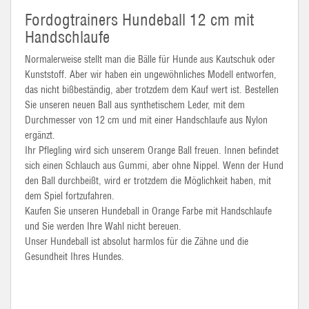
Fordogtrainers Hundeball 12 cm mit
Handschlaufe
Normalerweise stellt man die Bälle für Hunde aus Kautschuk oder
Kunststoff. Aber wir haben ein ungewöhnliches Modell entworfen,
das nicht bißbeständig, aber trotzdem dem Kauf wert ist. Bestellen
Sie unseren neuen Ball aus synthetischem Leder, mit dem
Durchmesser von 12 cm und mit einer Handschlaufe aus Nylon
ergänzt.
Ihr Pflegling wird sich unserem Orange Ball freuen. Innen befindet
sich einen Schlauch aus Gummi, aber ohne Nippel. Wenn der Hund
den Ball durchbeißt, wird er trotzdem die Möglichkeit haben, mit
dem Spiel fortzufahren.
Kaufen Sie unseren Hundeball in Orange Farbe mit Handschlaufe
und Sie werden Ihre Wahl nicht bereuen.
Unser Hundeball ist absolut harmlos für die Zähne und die
Gesundheit Ihres Hundes.