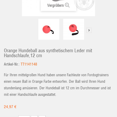
Vergrößern
Orange Hundeball aus synthetischem Leder mit
Handschlaufe,12 cm
Artikel-Nr.:
TT1141148
Für Ihren mittelgroßen Hund haben unsere Fachleute von Fordogtrainers
einen neuen Ball in Orange Farbe entworfen. Der Ball wird Ihren Hund
stundenlang amüsieren. Der Hundeball ist 12 cm im Durchmesser und ist
mit einer Handschlaufe ausgestattet.
24,97 €