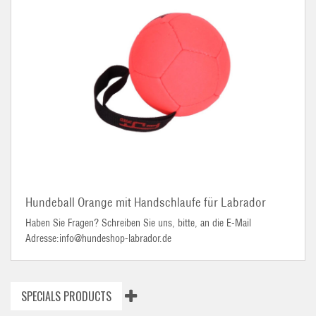
Hundeball Orange mit Handschlaufe für Labrador
Haben Sie Fragen? Schreiben Sie uns, bitte, an die E-Mail
Adresse:info@hundeshop-labrador.de
SPECIALS PRODUCTS