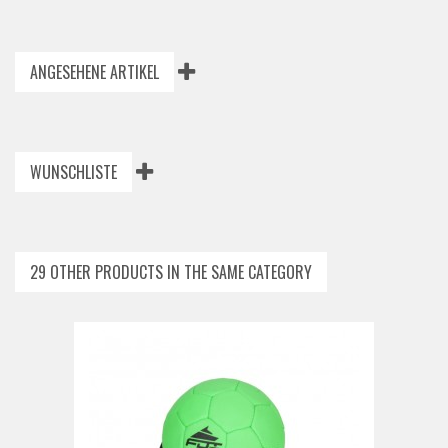
ANGESEHENE ARTIKEL
WUNSCHLISTE
29 OTHER PRODUCTS IN THE SAME CATEGORY