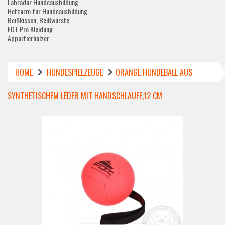
Labrador Hundeausbildung
Hetzarm für Hundeausbildung
Beißkissen, Beißwürste
FDT Pro Kleidung
Apportierhölzer
HOME
HUNDESPIELZEUGE
ORANGE HUNDEBALL AUS
SYNTHETISCHEM LEDER MIT HANDSCHLAUFE,12 CM