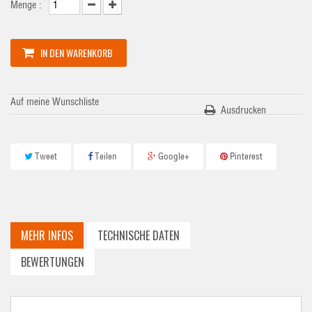
Menge :
IN DEN WARENKORB
Auf meine Wunschliste
Ausdrucken
Tweet
Teilen
Google+
Pinterest
MEHR INFOS
TECHNISCHE DATEN
BEWERTUNGEN