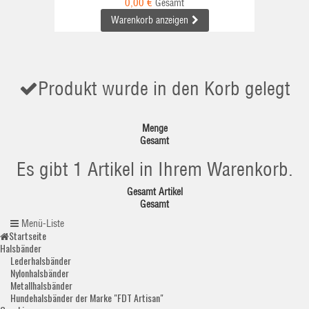
0,00 €
Gesamt
Warenkorb anzeigen
Produkt wurde in den Korb gelegt
Menge
Gesamt
Es gibt 1 Artikel in Ihrem Warenkorb.
Gesamt Artikel
Gesamt
Menü-Liste
Startseite
Halsbänder
Lederhalsbänder
Nylonhalsbänder
Metallhalsbänder
Hundehalsbänder der Marke "FDT Artisan"