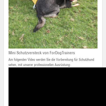
Mini Schutzversteck von ForDogTrainers
Am folgenden Video werden Sie die Vorbereitung für Schutzhund
sehen, mit unserer professionellen Ausrüstung: