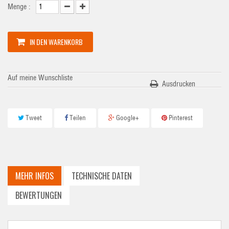
Menge :
IN DEN WARENKORB
Auf meine Wunschliste
Ausdrucken
Tweet
Teilen
Google+
Pinterest
MEHR INFOS
TECHNISCHE DATEN
BEWERTUNGEN