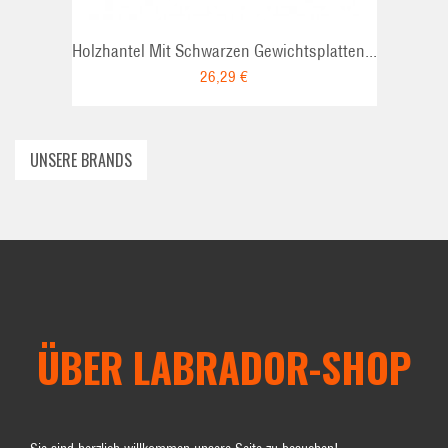
Holzhantel Mit Schwarzen Gewichtsplatten...
26,29 €
UNSERE BRANDS
ÜBER LABRADOR-SHOP