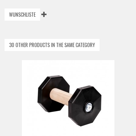
WUNSCHLISTE
30 OTHER PRODUCTS IN THE SAME CATEGORY
ADD TO CART