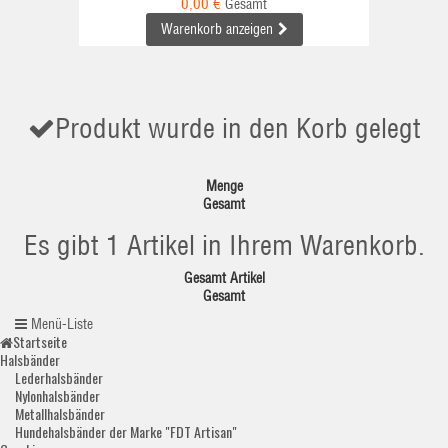
0,00 €
Gesamt
Warenkorb anzeigen
Produkt wurde in den Korb gelegt
Menge
Gesamt
Es gibt 1 Artikel in Ihrem Warenkorb.
Gesamt Artikel
Gesamt
Menü-Liste
Startseite
Halsbänder
Lederhalsbänder
Nylonhalsbänder
Metallhalsbänder
Hundehalsbänder der Marke "FDT Artisan"