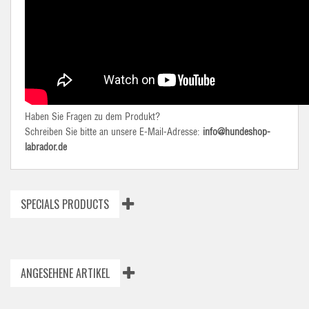
Haben Sie Fragen zu dem Produkt?
Schreiben Sie bitte an unsere E-Mail-Adresse:
info@hundeshop-
labrador.de
SPECIALS PRODUCTS
ANGESEHENE ARTIKEL