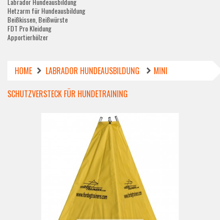
Labrador Hundeausbildung
Hetzarm für Hundeausbildung
Beißkissen, Beißwürste
FDT Pro Kleidung
Apportierhölzer
HOME
LABRADOR HUNDEAUSBILDUNG
MINI
SCHUTZVERSTECK FÜR HUNDETRAINING