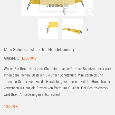
Vergrößern
Mini Schutzversteck für Hundetraining
Artikel-Nr.:
TE5001048
Wollen Sie Ihren Hund zum Champion machen? Unser Schutzversteck wird
Ihnen dabei helfen. Bestellen Sie unser Schutzhund Mini Versteck und
erreichen Sie Ihr Ziel. Für die Herstellung von diesem Zelt für Hundetrainer
verwenden wir nur die Stoffen von Premium-Qualität. Der Schutzversteck
wird Ihren Anforderungen entsprechen!
104,74 €