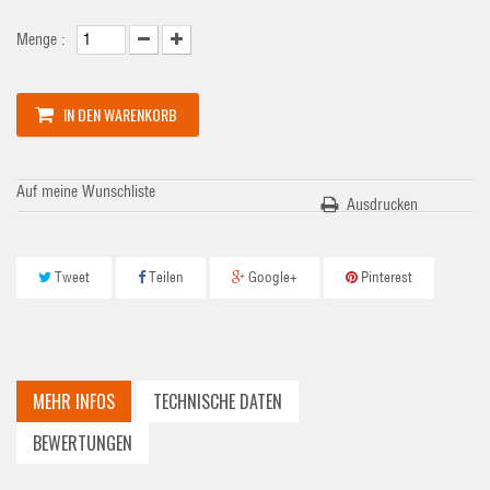
Menge :
IN DEN WARENKORB
Auf meine Wunschliste
Ausdrucken
Tweet
Teilen
Google+
Pinterest
MEHR INFOS
TECHNISCHE DATEN
BEWERTUNGEN