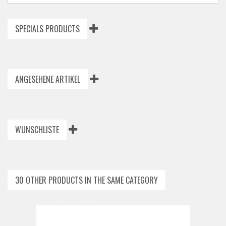
SPECIALS PRODUCTS
ANGESEHENE ARTIKEL
WUNSCHLISTE
30 OTHER PRODUCTS IN THE SAME CATEGORY