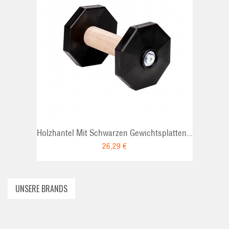
ADD TO CART
Holzhantel Mit Schwarzen Gewichtsplatten...
26,29 €
UNSERE BRANDS