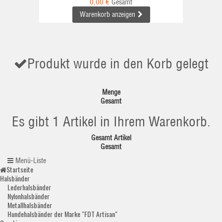
0,00 €
Gesamt
Warenkorb anzeigen
Produkt wurde in den Korb gelegt
Menge
Gesamt
Es gibt 1 Artikel in Ihrem Warenkorb.
Gesamt Artikel
Gesamt
Menü-Liste
Startseite
Halsbänder
Lederhalsbänder
Nylonhalsbänder
Metallhalsbänder
Hundehalsbänder der Marke "FDT Artisan"