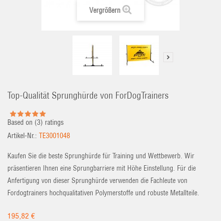
Vergrößern
Top-Qualität Sprunghürde von ForDogTrainers
Based on (
3
) ratings
Artikel-Nr.:
TE3001048
Kaufen Sie die beste Sprunghürde für Training und Wettbewerb. Wir
präsentieren Ihnen eine Sprungbarriere mit Höhe Einstellung. Für die
Anfertigung von dieser Sprunghürde verwenden die Fachleute von
Fordogtrainers hochqualitativen Polymerstoffe und robuste Metallteile.
195,82 €