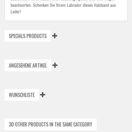
beantworten. Schenken Sie Ihrem Labrador dieses Halsband aus
Leder!
SPECIALS PRODUCTS
ANGESEHENE ARTIKEL
WUNSCHLISTE
30 OTHER PRODUCTS IN THE SAME CATEGORY