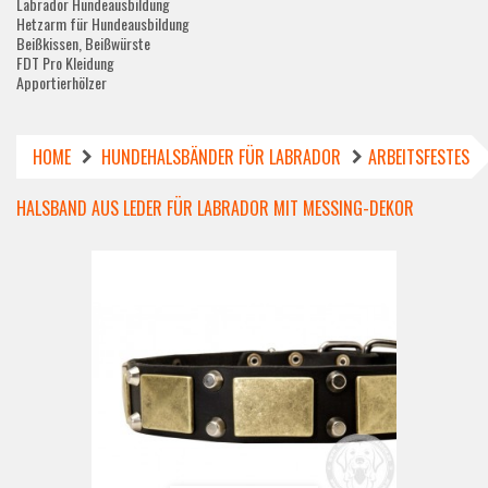
Labrador Hundeausbildung
Hetzarm für Hundeausbildung
Beißkissen, Beißwürste
FDT Pro Kleidung
Apportierhölzer
HOME
HUNDEHALSBÄNDER FÜR LABRADOR
ARBEITSFESTES
HALSBAND AUS LEDER FÜR LABRADOR MIT MESSING-DEKOR