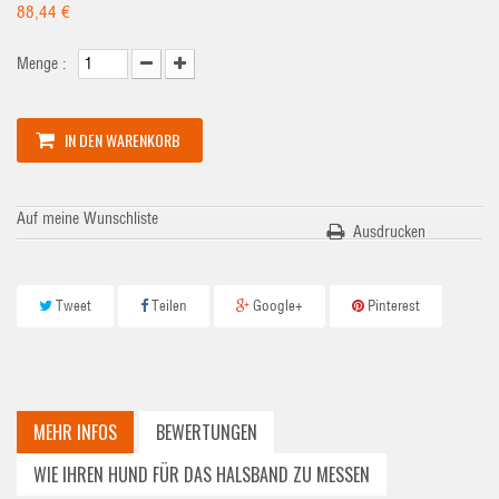
88,44 €
Menge :
IN DEN WARENKORB
Auf meine Wunschliste
Ausdrucken
Tweet
Teilen
Google+
Pinterest
MEHR INFOS
BEWERTUNGEN
WIE IHREN HUND FÜR DAS HALSBAND ZU MESSEN