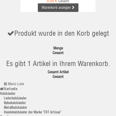
0,00 €
Gesamt
Warenkorb anzeigen
Produkt wurde in den Korb gelegt
Menge
Gesamt
Es gibt 1 Artikel in Ihrem Warenkorb.
Gesamt Artikel
Gesamt
Menü-Liste
Startseite
Halsbänder
Lederhalsbänder
Nylonhalsbänder
Metallhalsbänder
Hundehalsbänder der Marke "FDT Artisan"