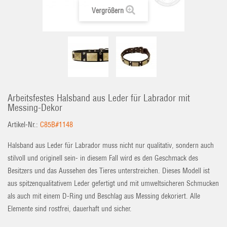
Vergrößern
Arbeitsfestes Halsband aus Leder für Labrador mit
Messing-Dekor
Artikel-Nr.:
C85B#1148
Halsband aus Leder für Labrador muss nicht nur qualitativ, sondern auch
stilvoll und originell sein- in diesem Fall wird es den Geschmack des
Besitzers und das Aussehen des Tieres unterstreichen. Dieses Modell ist
aus spitzenqualitativem Leder gefertigt und mit umweltsicheren Schmucken
als auch mit einem D-Ring und Beschlag aus Messing dekoriert. Alle
Elemente sind rostfrei, dauerhaft und sicher.