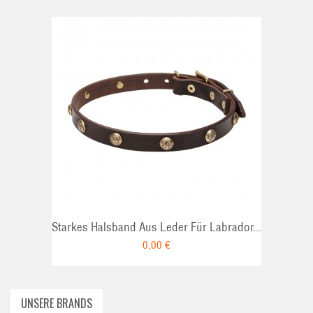
ADD TO CART
Starkes Halsband Aus Leder Für Labrador...
0,00 €
UNSERE BRANDS