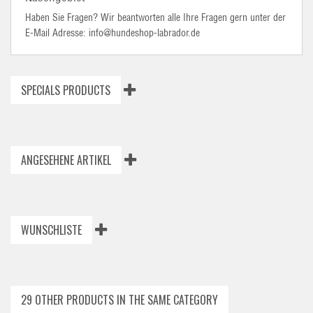
Haben Sie Fragen? Wir beantworten alle Ihre Fragen gern unter der
E-Mail Adresse: info@hundeshop-labrador.de
SPECIALS PRODUCTS
ANGESEHENE ARTIKEL
WUNSCHLISTE
29 OTHER PRODUCTS IN THE SAME CATEGORY