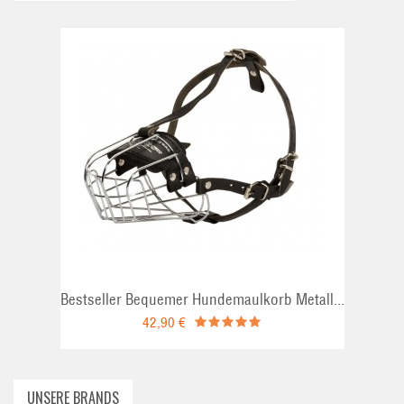
ADD TO CART
Bestseller Bequemer Hundemaulkorb Metall...
42,90 €
UNSERE BRANDS