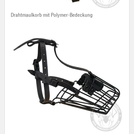
Drahtmaulkorb mit Polymer-Bedeckung