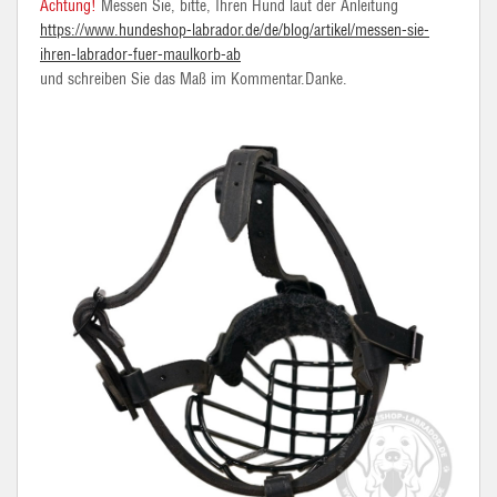
Achtung!
Messen Sie, bitte, Ihren Hund laut der Anleitung
https://www.hundeshop-labrador.de/de/blog/artikel/messen-sie-
ihren-labrador-fuer-maulkorb-ab
und schreiben Sie das Maß im Kommentar.Danke.