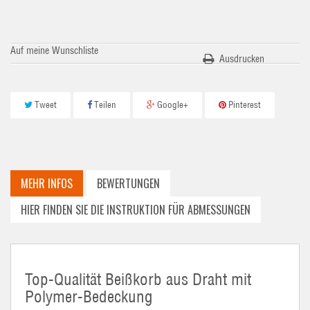
Auf meine Wunschliste
Ausdrucken
Tweet
Teilen
Google+
Pinterest
MEHR INFOS
BEWERTUNGEN
HIER FINDEN SIE DIE INSTRUKTION FÜR ABMESSUNGEN
Top-Qualität Beißkorb aus Draht mit
Polymer-Bedeckung