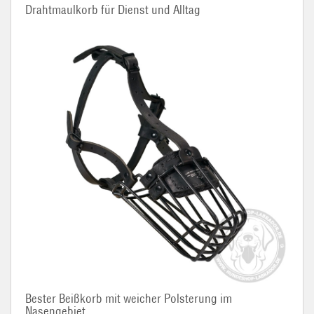
Drahtmaulkorb für Dienst und Alltag
Bester Beißkorb mit weicher Polsterung im
Nasengebiet