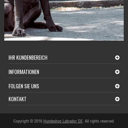
IHR KUNDENBEREICH
INFORMATIONEN
FOLGEN SIE UNS
KONTAKT
Copyright © 2016
Hundeshop Labrador DE
. All rights reserved.