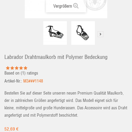
Vergrößern
Labrador Drahtmaulkorb mit Polymer Bedeckung
Based on (
1
) ratings
Artikel-Nr.:
M3###1148
Bestellen Sie auf dieser Seite unseren neuen Premium Qualität Maulkorb,
der in zahlreichen Größen angefertigt wird. Das Modell eignet sich für
kleine, mittelgroße und große Hunderassen. Das Accessoire wird aus Draht
angefertigt und mit Polymerstoff beschichtet.
52,69 €