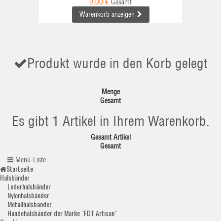
0,00 €
Gesamt
Warenkorb anzeigen
Produkt wurde in den Korb gelegt
Menge
Gesamt
Es gibt 1 Artikel in Ihrem Warenkorb.
Gesamt Artikel
Gesamt
Menü-Liste
Startseite
Halsbänder
Lederhalsbänder
Nylonhalsbänder
Metallhalsbänder
Hundehalsbänder der Marke "FDT Artisan"