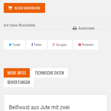
IN DEN WARENKORB
Auf meine Wunschliste
Ausdrucken
Tweet
Teilen
Google+
Pinterest
MEHR INFOS
TECHNISCHE DATEN
BEWERTUNGEN
Beißwust aus Jute mit zwei