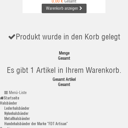
0,00 €
Gesamt
Warenkorb anzeigen
Produkt wurde in den Korb gelegt
Menge
Gesamt
Es gibt 1 Artikel in Ihrem Warenkorb.
Gesamt Artikel
Gesamt
Menü-Liste
Startseite
Halsbänder
Lederhalsbänder
Nylonhalsbänder
Metallhalsbänder
Hundehalsbänder der Marke "FDT Artisan"