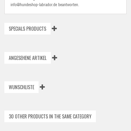
info@hundeshop-labrador.de beantworten.
SPECIALS PRODUCTS
ANGESEHENE ARTIKEL
WUNSCHLISTE
30 OTHER PRODUCTS IN THE SAME CATEGORY