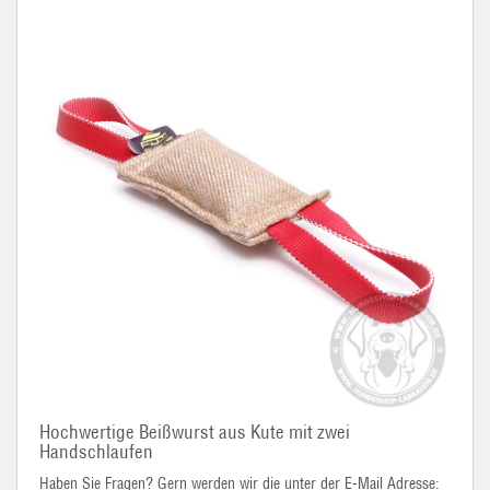
Hochwertige Beißwurst aus Kute mit zwei
Handschlaufen
Haben Sie Fragen? Gern werden wir die unter der E-Mail Adresse: