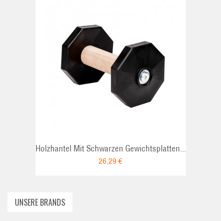
ADD TO CART
Holzhantel Mit Schwarzen Gewichtsplatten...
26,29 €
UNSERE BRANDS