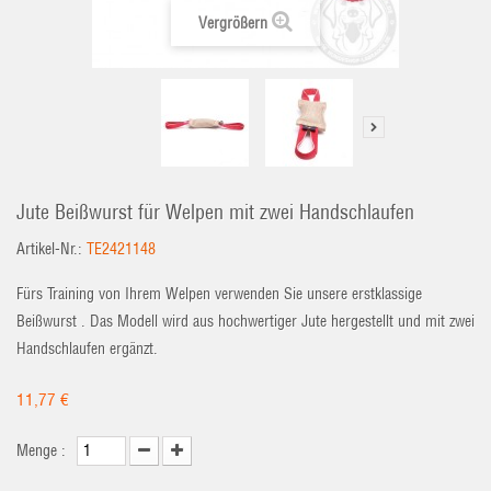
Vergrößern
Jute Beißwurst für Welpen mit zwei Handschlaufen
Artikel-Nr.:
TE2421148
Fürs Training von Ihrem Welpen verwenden Sie unsere erstklassige
Beißwurst . Das Modell wird aus hochwertiger Jute hergestellt und mit zwei
Handschlaufen ergänzt.
11,77 €
Menge :