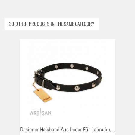
30 OTHER PRODUCTS IN THE SAME CATEGORY
ADD TO CART
Designer Halsband Aus Leder Für Labrador,...