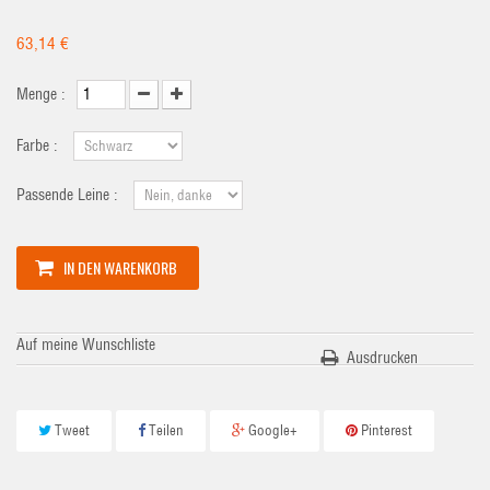
63,14 €
Menge :
Farbe :
Passende Leine :
IN DEN WARENKORB
Auf meine Wunschliste
Ausdrucken
Tweet
Teilen
Google+
Pinterest