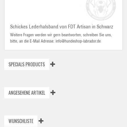
Schickes Lederhalsband von FDT Artisan in Schwarz
Weitere Fragen werden wir gern beantworten, schreiben Sie uns,
bitte, an die E-Mail Adresse: info@hundeshop-labrador.de
SPECIALS PRODUCTS
ANGESEHENE ARTIKEL
WUNSCHLISTE