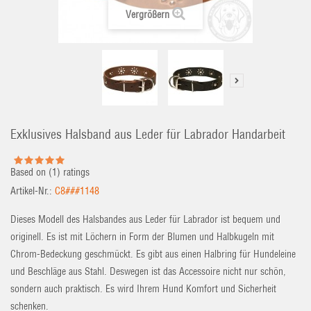
Vergrößern
Exklusives Halsband aus Leder für Labrador Handarbeit
Based on (
1
) ratings
Artikel-Nr.:
C8###1148
Dieses Modell des Halsbandes aus Leder für Labrador ist bequem und
originell. Es ist mit Löchern in Form der Blumen und Halbkugeln mit
Chrom-Bedeckung geschmückt. Es gibt aus einen Halbring für Hundeleine
und Beschläge aus Stahl. Deswegen ist das Accessoire nicht nur schön,
sondern auch praktisch. Es wird Ihrem Hund Komfort und Sicherheit
schenken.