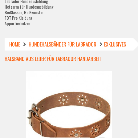
Labrador Hundeausbildung
Hetzarm für Hundeausbildung
Beißkissen, Beißwürste
FDT Pro Kleidung
Apportierhölzer
HOME
HUNDEHALSBÄNDER FÜR LABRADOR
EXKLUSIVES
HALSBAND AUS LEDER FÜR LABRADOR HANDARBEIT