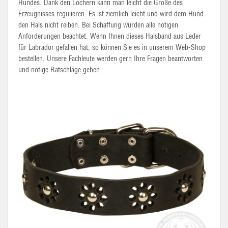
Hundes. Dank den Löchern kann man leicht die Größe des
Erzeugnisses regulieren. Es ist ziemlich leicht und wird dem Hund
den Hals nicht reiben. Bei Schaffung wurden alle nötigen
Anforderungen beachtet. Wenn Ihnen dieses Halsband aus Leder
für Labrador gefallen hat, so können Sie es in unserem Web-Shop
bestellen. Unsere Fachleute werden gern Ihre Fragen beantworten
und nötige Ratschläge geben.