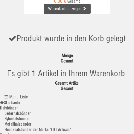
0,00 €
Gesamt
Warenkorb anzeigen
Produkt wurde in den Korb gelegt
Menge
Gesamt
Es gibt 1 Artikel in Ihrem Warenkorb.
Gesamt Artikel
Gesamt
Menü-Liste
Startseite
Halsbänder
Lederhalsbänder
Nylonhalsbänder
Metallhalsbänder
Hundehalsbänder der Marke "FDT Artisan"