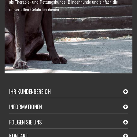
als Therapie- und Rettungshunde, Blindenhunde und einfach die
universellen Gefährten dienen.
IHR KUNDENBEREICH
INFORMATIONEN
FOLGEN SIE UNS
KONTAKT