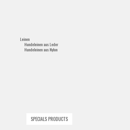
Leinen
Hundeleinen aus Leder
Hundeleinen aus Nylon
SPECIALS PRODUCTS