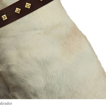
abrador