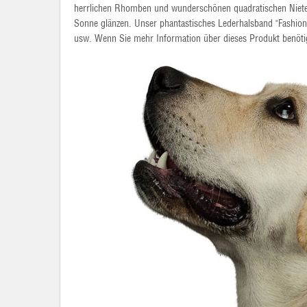
herrlichen Rhomben und wunderschönen quadratischen Niete
Sonne glänzen. Unser phantastisches Lederhalsband "Fashion 
usw. Wenn Sie mehr Information über dieses Produkt benötig