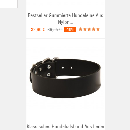
Bestseller Gummierte Hundeleine Aus
Nylon...
32,90 €
36,55 €
-10%
Klassisches Hundehalsband Aus Leder