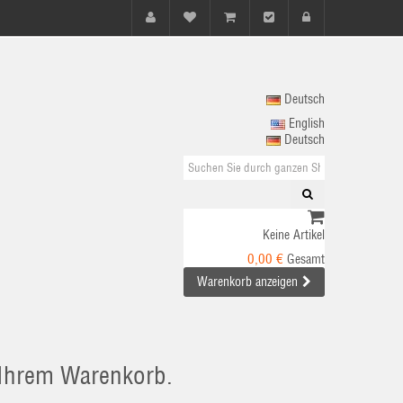
Deutsch
English
Deutsch
Keine Artikel
0,00 €
Gesamt
Warenkorb anzeigen
n Ihrem Warenkorb.