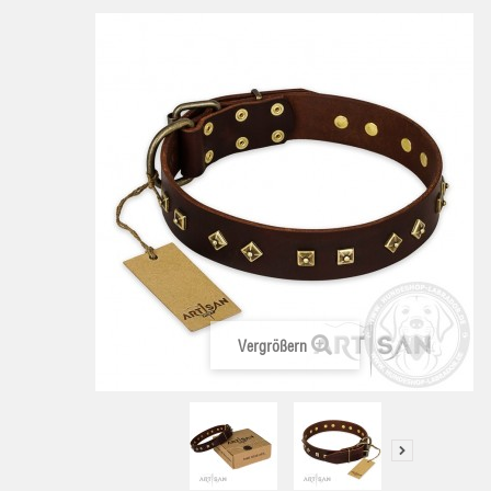
Vergrößern