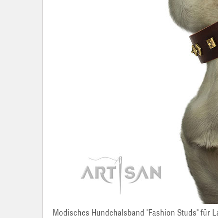
Modisches Hundehalsband "Fashion Studs" für L