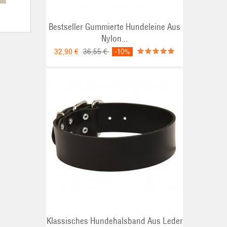
Bestseller Gummierte Hundeleine Aus
Nylon...
32,90 €
36,55 €
-10%
Klassisches Hundehalsband Aus Leder