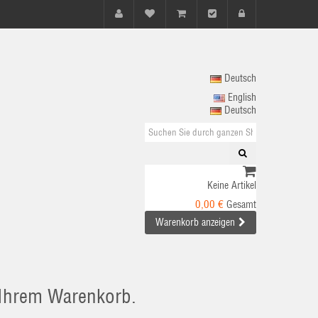
Deutsch
English
Deutsch
Keine Artikel
0,00 €
Gesamt
Warenkorb anzeigen
n Ihrem Warenkorb.