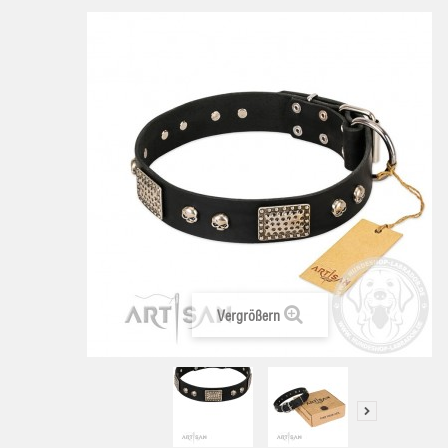
Vergrößern