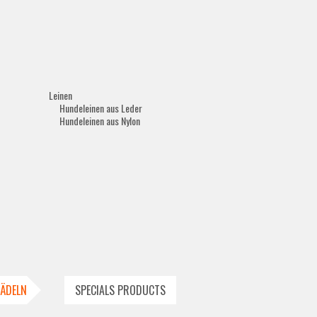
Leinen
Hundeleinen aus Leder
Hundeleinen aus Nylon
HÄDELN
SPECIALS PRODUCTS