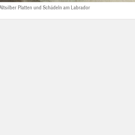
Altsilber Platten und Schädeln am Labrador