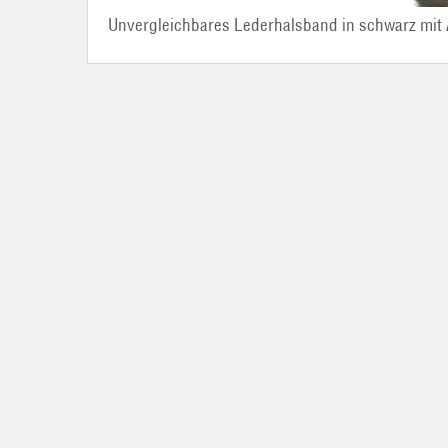
Unvergleichbares Lederhalsband in schwarz mit 