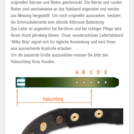
originellen Sternen und Nieten geschmückt. Die Sterne und runden
Nieten sind wechselweise an das Halsband angenietet und werden
aus Messing hergestellt. Um noch origineller auszusehen, besitzen
die Schmuckelemente eine stilvolle Altbronze Bedeckung.
Das Leder ist angenehm bei Berühren und bei richtiger Pflege wird
Ihrem Hund jahrelang dienen. Unser wunderschönes Lederhalsband
"Milky Way" eignet sich für tägliche Anwendung und wird Ihnen
eine ausreichende Kontrolle erlauben.
Um die passende Größe auszuwählen-messen Sie bitte den
Halsumfang Ihres Hundes: