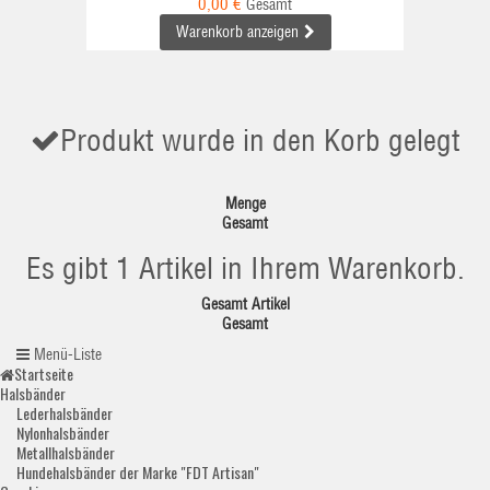
0,00 €
Gesamt
Warenkorb anzeigen
Produkt wurde in den Korb gelegt
Menge
Gesamt
Es gibt 1 Artikel in Ihrem Warenkorb.
Gesamt Artikel
Gesamt
Menü-Liste
Startseite
Halsbänder
Lederhalsbänder
Nylonhalsbänder
Metallhalsbänder
Hundehalsbänder der Marke "FDT Artisan"