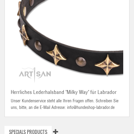
Herrliches Lederhalsband "Milky Way" für Labrador
Unser Kundenservice steht alle Ihren Fragen offen. Schreiben Sie
uns, bitte, an die E-Mail Adresse: info@hundeshop-labrador.de
SPECIALS PRODUCTS