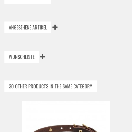
ANGESEHENE ARTIKEL
WUNSCHLISTE
30 OTHER PRODUCTS IN THE SAME CATEGORY