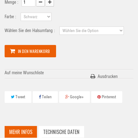
Menge :
Farbe :
Wählen Sie den Halsumfang :
IN DEN WARENKORB
Auf meine Wunschliste
Ausdrucken
Tweet
Teilen
Google+
Pinterest
MEHR INFOS
TECHNISCHE DATEN