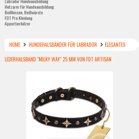
Labrador Hundeausbildung
Hetzarm für Hundeausbildung
Beißkissen, Beißwürste
FDT Pro Kleidung
Apportierhölzer
HOME
HUNDEHALSBÄNDER FÜR LABRADOR
ELEGANTES
LEDERHALSBAND "MILKY WAY" 25 MM VON FDT ARTISAN