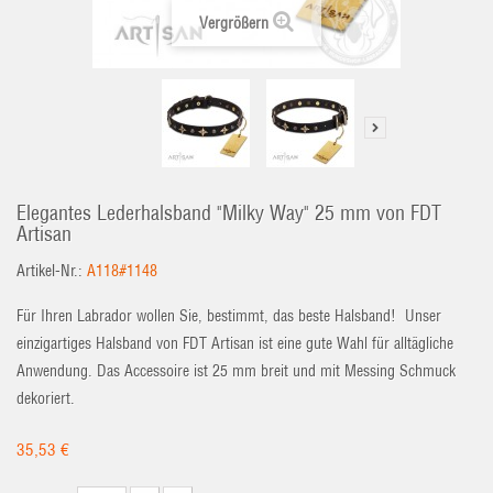
Vergrößern
Elegantes Lederhalsband "Milky Way" 25 mm von FDT
Artisan
Artikel-Nr.:
A118#1148
Für Ihren Labrador wollen Sie, bestimmt, das beste Halsband! Unser
einzigartiges Halsband von FDT Artisan ist eine gute Wahl für alltägliche
Anwendung. Das Accessoire ist 25 mm breit und mit Messing Schmuck
dekoriert.
35,53 €