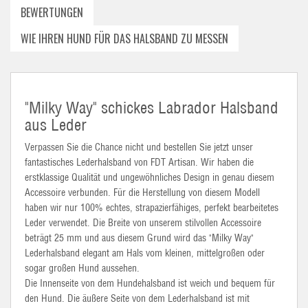
BEWERTUNGEN
WIE IHREN HUND FÜR DAS HALSBAND ZU MESSEN
"Milky Way" schickes Labrador Halsband
aus Leder
Verpassen Sie die Chance nicht und bestellen Sie jetzt unser
fantastisches Lederhalsband von FDT Artisan. Wir haben die
erstklassige Qualität und ungewöhnliches Design in genau diesem
Accessoire verbunden. Für die Herstellung von diesem Modell
haben wir nur 100% echtes, strapazierfähiges, perfekt bearbeitetes
Leder verwendet. Die Breite von unserem stilvollen Accessoire
beträgt 25 mm und aus diesem Grund wird das "Milky Way"
Lederhalsband elegant am Hals vom kleinen, mittelgroßen oder
sogar großen Hund aussehen.
Die Innenseite von dem Hundehalsband ist weich und bequem für
den Hund. Die äußere Seite von dem Lederhalsband ist mit