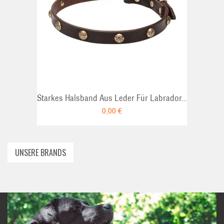
ADD TO CART
Starkes Halsband Aus Leder Für Labrador...
0,00 €
UNSERE BRANDS