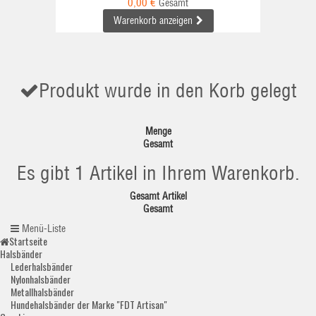
0,00 €
Gesamt
Warenkorb anzeigen
Produkt wurde in den Korb gelegt
Menge
Gesamt
Es gibt 1 Artikel in Ihrem Warenkorb.
Gesamt Artikel
Gesamt
Menü-Liste
Startseite
Halsbänder
Lederhalsbänder
Nylonhalsbänder
Metallhalsbänder
Hundehalsbänder der Marke "FDT Artisan"