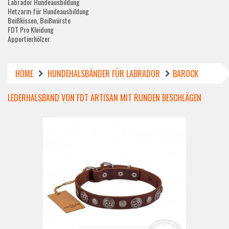
Labrador Hundeausbildung
Hetzarm für Hundeausbildung
Beißkissen, Beißwürste
FDT Pro Kleidung
Apportierhölzer
HOME
HUNDEHALSBÄNDER FÜR LABRADOR
BAROCK
LEDERHALSBAND VON FDT ARTISAN MIT RUNDEN BESCHLÄGEN