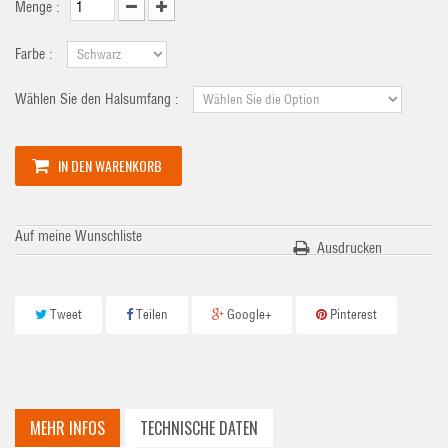
Menge :
Farbe :
Wählen Sie den Halsumfang :
IN DEN WARENKORB
Auf meine Wunschliste
Ausdrucken
Tweet
Teilen
Google+
Pinterest
MEHR INFOS
TECHNISCHE DATEN