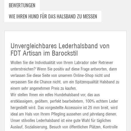
BEWERTUNGEN
WIE IHREN HUND FÜR DAS HALSBAND ZU MESSEN
Unvergleichbares Lederhalsband von
FDT Artisan im Barockstil
Wollen Sie die Individualität von Ihrem Labrador oder Retriever
unterstreichen? Wenn Sie positiv auf diese Frage antworten, dann
verlassen Sie diese Seite von unserem Online-Shop nicht und
verpassen Sie die Chance nicht, um ein Spitzenqualität Halsband zu
einem sehr angenehmen Preis zu kaufen.
Wir stellen Ihnen ein edles Hundehalsband vor, das aus
erstklassigem, geöltem, perfekt bearbeitetem, 100% echtem Leder
hergestellt wird. Das vorgestellte Accessoire ist 25 mm breit, wird
ideal am Hals von Ihrem Pflegling aussehen und jahrelang dienen.
Unser stilvolles Lederhalsband ist eine gute Wahl für tägliches
Auslauf, Sozialisierung, Besuch von öffentlichen Plätzen, Kontrolle