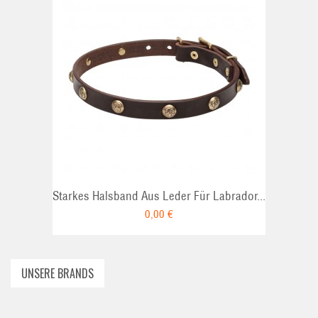
ADD TO CART
Starkes Halsband Aus Leder Für Labrador...
0,00 €
UNSERE BRANDS