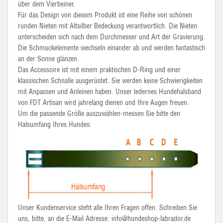
über dem Vierbeiner.
Für das Design von diesem Produkt ist eine Reihe von schönen
runden Nieten mit Altsilber Bedeckung verantwortlich. Die Nieten
unterscheiden sich nach dem Durchmesser und Art der Gravierung.
Die Schmuckelemente wechseln einander ab und werden fantastisch
an der Sonne glänzen.
Das Accessoire ist mit einem praktischen D-Ring und einer
klassischen Schnalle ausgerüstet. Sie werden keine Schwierigkeiten
mit Anpassen und Anleinen haben. Unser ledernes Hundehalsband
von FDT Artisan wird jahrelang dienen und Ihre Augen freuen.
Um die passende Größe auszuwählen-messen Sie bitte den
Halsumfang Ihres Hundes:
Unser Kundenservice steht alle Ihren Fragen offen. Schreiben Sie
uns, bitte, an die E-Mail Adresse: info@hundeshop-labrador.de