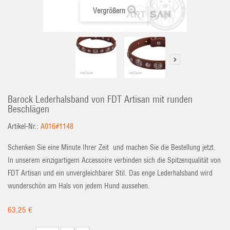
Vergrößern
Barock Lederhalsband von FDT Artisan mit runden
Beschlägen
Artikel-Nr.:
A016#1148
Schenken Sie eine Minute Ihrer Zeit und machen Sie die Bestellung jetzt.
In unserem einzigartigem Accessoire verbinden sich die Spitzenqualität von
FDT Artisan und ein unvergleichbarer Stil. Das enge Lederhalsband wird
wunderschön am Hals von jedem Hund aussehen.
63,25 €