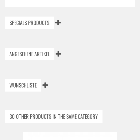
SPECIALS PRODUCTS
ANGESEHENE ARTIKEL
WUNSCHLISTE
30 OTHER PRODUCTS IN THE SAME CATEGORY