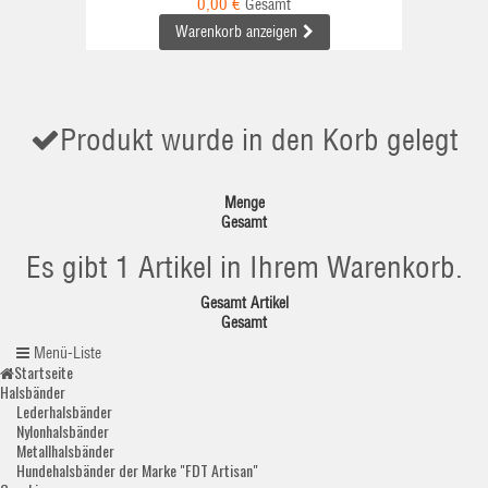
0,00 €
Gesamt
Warenkorb anzeigen
Produkt wurde in den Korb gelegt
Menge
Gesamt
Es gibt 1 Artikel in Ihrem Warenkorb.
Gesamt Artikel
Gesamt
Menü-Liste
Startseite
Halsbänder
Lederhalsbänder
Nylonhalsbänder
Metallhalsbänder
Hundehalsbänder der Marke "FDT Artisan"