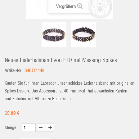
Vergrößern
Neues Lederhalsband von FTD mit Messing Spikes
Artikel-Nr.:
S46##1148
Kaufen Sie für Ihren Labrador unser schickes Lederhalsband mit originellen
Spikes Design. Das Accessoire ist 40 mm breit, hat gewachsten Kanten
und Zubehör mit Altbronze Bedeckung.
65,89 €
Menge :