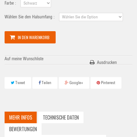
Farbe :
Wählen Sie den Halsumfang :
IN DEN WARENKORB
Auf meine Wunschliste
Ausdrucken
Tweet
Teilen
Google+
Pinterest
MEHR INFOS
TECHNISCHE DATEN
BEWERTUNGEN