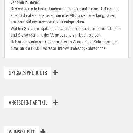
verloren zu gehen.
Das schwarze lederne Hundehalsband wird mit einem D-Ring und
einer Schnalle ausgerüstet, die eine Altbronze Bedeckung haben,
um dem Stil des Accessoires zu entsprechen.
Wählen Sie unser Spitzenqualität Lederhalsband für Ihren Labrador
und Sie werden mit der Verarbeitung zufrieden bleiben.
Haben Sie weiteren Fragen zu diesem Accessoire? Schreiben uns,
bitte, an die E-Mail Adresse: info@hundeshop-labrador.de
SPECIALS PRODUCTS
ANGESEHENE ARTIKEL
WUNSCHLISTE