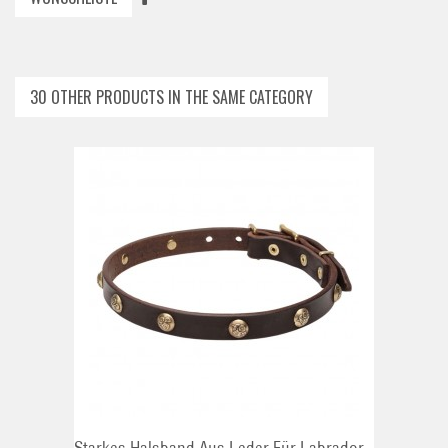
30 OTHER PRODUCTS IN THE SAME CATEGORY
ADD TO CART