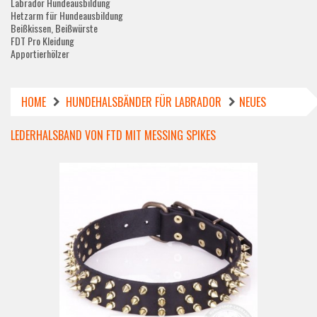
Labrador Hundeausbildung
Hetzarm für Hundeausbildung
Beißkissen, Beißwürste
FDT Pro Kleidung
Apportierhölzer
HOME
HUNDEHALSBÄNDER FÜR LABRADOR
NEUES
LEDERHALSBAND VON FTD MIT MESSING SPIKES