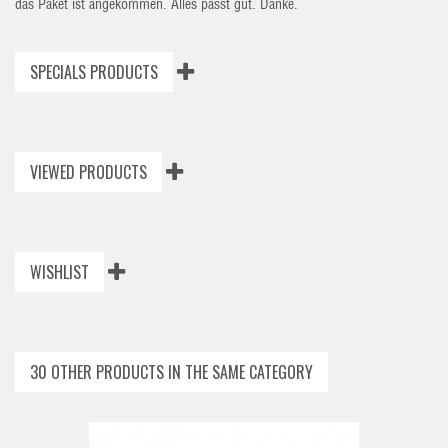
das Paket ist angekommen. Alles passt gut. Danke.
SPECIALS PRODUCTS
VIEWED PRODUCTS
WISHLIST
30 OTHER PRODUCTS IN THE SAME CATEGORY