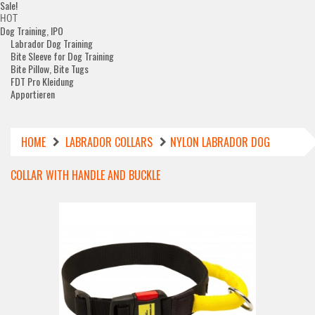
Sale!
HOT
Dog Training, IPO
Labrador Dog Training
Bite Sleeve for Dog Training
Bite Pillow, Bite Tugs
FDT Pro Kleidung
Apportieren
HOME
LABRADOR COLLARS
NYLON LABRADOR DOG
COLLAR WITH HANDLE AND BUCKLE