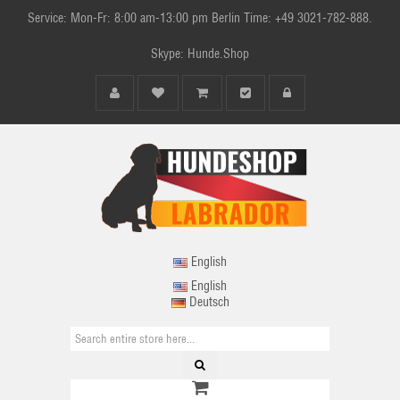
Service: Mon-Fr: 8:00 am-13:00 pm Berlin Time: +49 3021-782-888.
Skype: Hunde.Shop
English
English
Deutsch