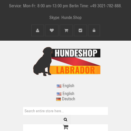
Service: Mon-Fr: 8:00 am-13:00 pm Berlin Time: +49 3021-782-888.
Skype: Hunde.Shop
English
English
Deutsch