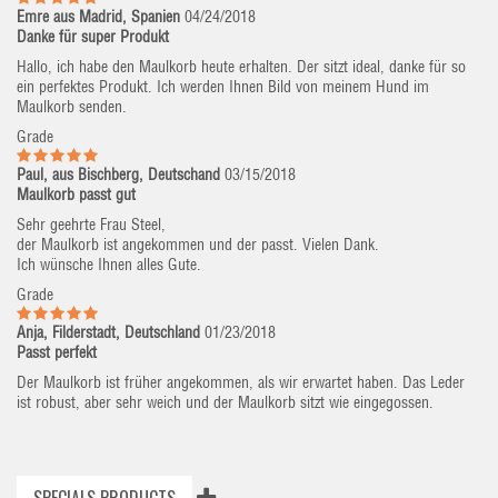
Emre aus Madrid, Spanien
04/24/2018
Danke für super Produkt
Hallo, ich habe den Maulkorb heute erhalten. Der sitzt ideal, danke für so
ein perfektes Produkt. Ich werden Ihnen Bild von meinem Hund im
Maulkorb senden.
Grade
Paul, aus Bischberg, Deutschand
03/15/2018
Maulkorb passt gut
Sehr geehrte Frau Steel,
der Maulkorb ist angekommen und der passt. Vielen Dank.
Ich wünsche Ihnen alles Gute.
Grade
Anja, Filderstadt, Deutschland
01/23/2018
Passt perfekt
Der Maulkorb ist früher angekommen, als wir erwartet haben. Das Leder
ist robust, aber sehr weich und der Maulkorb sitzt wie eingegossen.