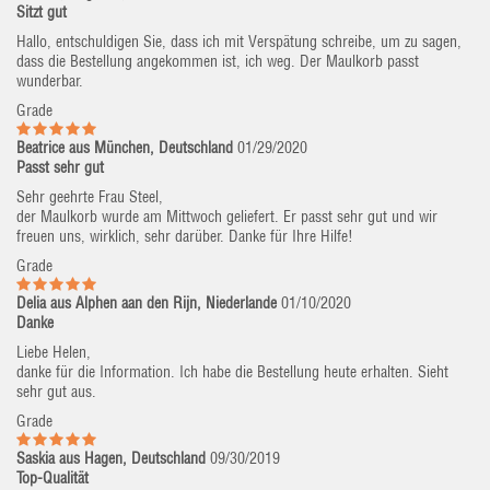
Sitzt gut
Hallo, entschuldigen Sie, dass ich mit Verspätung schreibe, um zu sagen,
dass die Bestellung angekommen ist, ich weg. Der Maulkorb passt
wunderbar.
Grade
Beatrice aus München, Deutschland
01/29/2020
Passt sehr gut
Sehr geehrte Frau Steel,
der Maulkorb wurde am Mittwoch geliefert. Er passt sehr gut und wir
freuen uns, wirklich, sehr darüber. Danke für Ihre Hilfe!
Grade
Delia aus Alphen aan den Rijn, Niederlande
01/10/2020
Danke
Liebe Helen,
danke für die Information. Ich habe die Bestellung heute erhalten. Sieht
sehr gut aus.
Grade
Saskia aus Hagen, Deutschland
09/30/2019
Top-Qualität