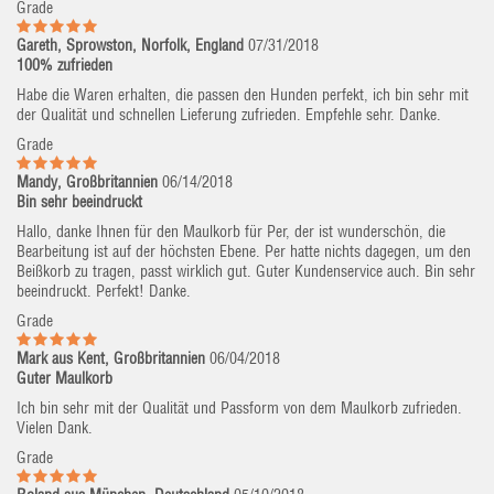
Grade
Gareth, Sprowston, Norfolk, England
07/31/2018
100% zufrieden
Habe die Waren erhalten, die passen den Hunden perfekt, ich bin sehr mit
der Qualität und schnellen Lieferung zufrieden. Empfehle sehr. Danke.
Grade
Mandy, Großbritannien
06/14/2018
Bin sehr beeindruckt
Hallo, danke Ihnen für den Maulkorb für Per, der ist wunderschön, die
Bearbeitung ist auf der höchsten Ebene. Per hatte nichts dagegen, um den
Beißkorb zu tragen, passt wirklich gut. Guter Kundenservice auch. Bin sehr
beeindruckt. Perfekt! Danke.
Grade
Mark aus Kent, Großbritannien
06/04/2018
Guter Maulkorb
Ich bin sehr mit der Qualität und Passform von dem Maulkorb zufrieden.
Vielen Dank.
Grade