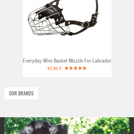
ADD TO CAR
Everyday Wire Basket Muzzle For Labrador
42,90 €
OUR BRANDS