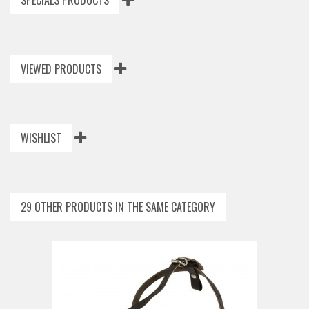
SPECIALS PRODUCTS
VIEWED PRODUCTS
WISHLIST
29 OTHER PRODUCTS IN THE SAME CATEGORY