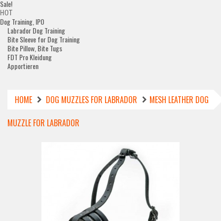
Sale!
HOT
Dog Training, IPO
Labrador Dog Training
Bite Sleeve for Dog Training
Bite Pillow, Bite Tugs
FDT Pro Kleidung
Apportieren
HOME
DOG MUZZLES FOR LABRADOR
MESH LEATHER DOG
MUZZLE FOR LABRADOR