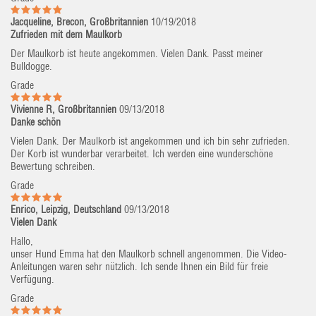
Jacqueline, Brecon, Großbritannien
10/19/2018
Zufrieden mit dem Maulkorb
Der Maulkorb ist heute angekommen. Vielen Dank. Passt meiner
Bulldogge.
Grade
Vivienne R, Großbritannien
09/13/2018
Danke schön
Vielen Dank. Der Maulkorb ist angekommen und ich bin sehr zufrieden.
Der Korb ist wunderbar verarbeitet. Ich werden eine wunderschöne
Bewertung schreiben.
Grade
Enrico, Leipzig, Deutschland
09/13/2018
Vielen Dank
Hallo,
unser Hund Emma hat den Maulkorb schnell angenommen. Die Video-
Anleitungen waren sehr nützlich. Ich sende Ihnen ein Bild für freie
Verfügung.
Grade